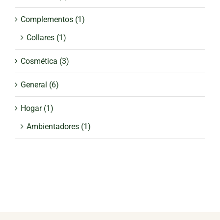
Complementos
(1)
Collares
(1)
Cosmética
(3)
General
(6)
Hogar
(1)
Ambientadores
(1)