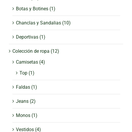
Botas y Botines
(1)
Chanclas y Sandalias
(10)
Deportivas
(1)
Colección de ropa
(12)
Camisetas
(4)
Top
(1)
Faldas
(1)
Jeans
(2)
Monos
(1)
Vestidos
(4)