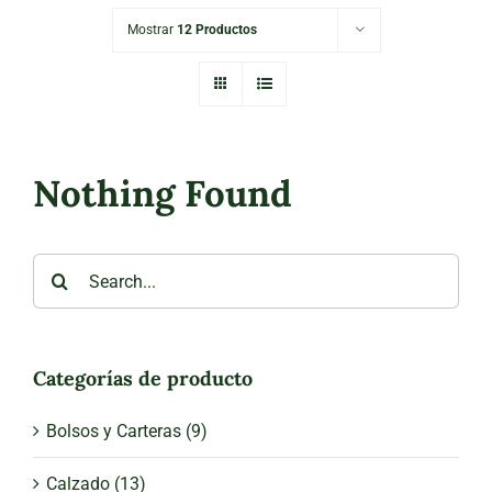
Mostrar
12 Productos
Nothing Found
Search
for:
Categorías de producto
Bolsos y Carteras
(9)
Calzado
(13)