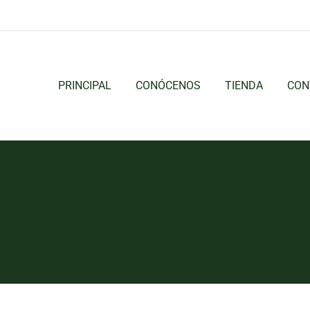
PRINCIPAL
CONÓCENOS
TIENDA
CON