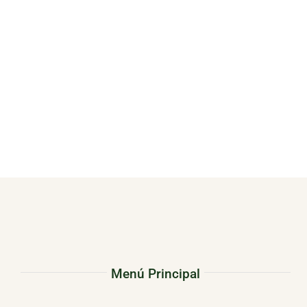
Menú Principal