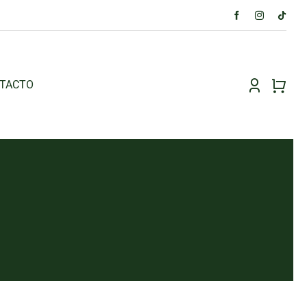
TACTO