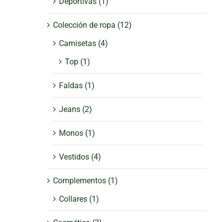
Deportivas
(1)
Colección de ropa
(12)
Camisetas
(4)
Top
(1)
Faldas
(1)
Jeans
(2)
Monos
(1)
Vestidos
(4)
Complementos
(1)
Collares
(1)