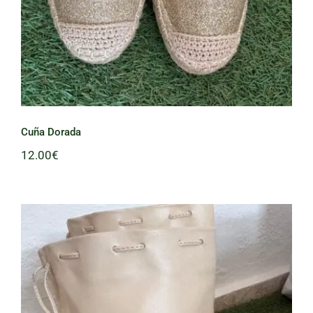
Cuña Dorada
12.00
€