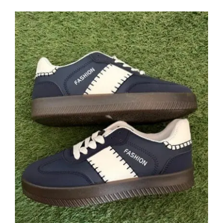
Deportiva Azul Marino