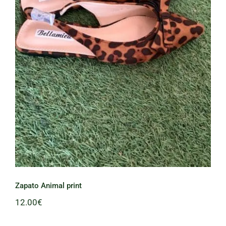
Zapato Animal print
Zapato Animal print
12.00
€