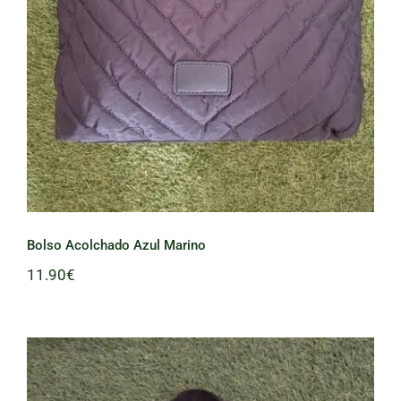
Bolso Acolchado Azul Marino
11.90
€