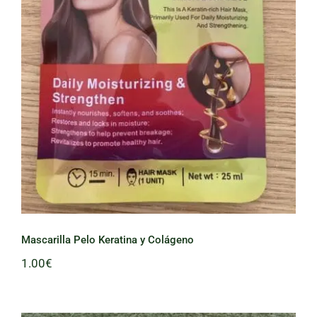
Mascarilla Pelo Keratina y Colágeno
Mascarilla Pelo Keratina y Colágeno
1.00
€