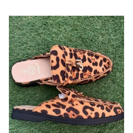
Mule Animal print