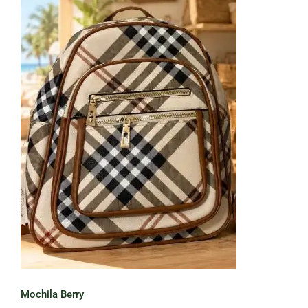
Mochila Berry
Mochila Berry