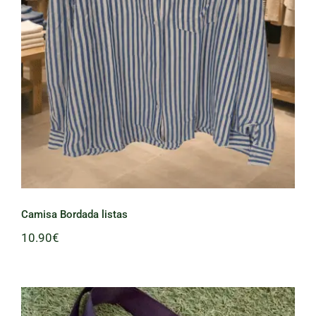
Camisa Bordada listas
Camisa Bordada listas
10.90
€