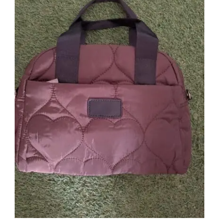
Bolso Acolchado Marron