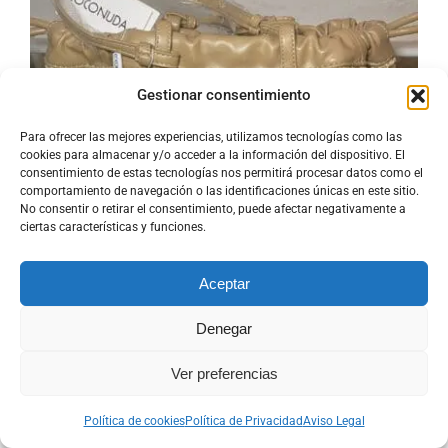
Gestionar consentimiento
Para ofrecer las mejores experiencias, utilizamos tecnologías como las
Bolso Coquet
cookies para almacenar y/o acceder a la información del dispositivo. El
consentimiento de estas tecnologías nos permitirá procesar datos como el
comportamiento de navegación o las identificaciones únicas en este sitio.
No consentir o retirar el consentimiento, puede afectar negativamente a
ciertas características y funciones.
Aceptar
Denegar
Ver preferencias
Política de cookies
Política de Privacidad
Aviso Legal
Bolso Coquet