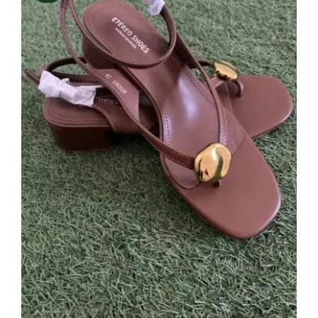
Sandalia Berlín