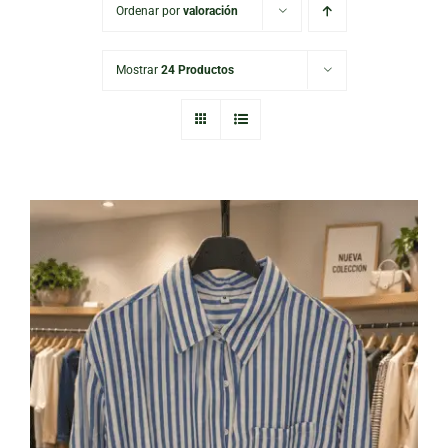
Ordenar por
valoración
Mostrar
24 Productos