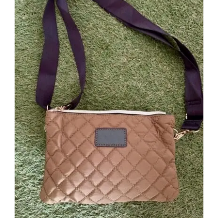
Bolso Acolchado verde