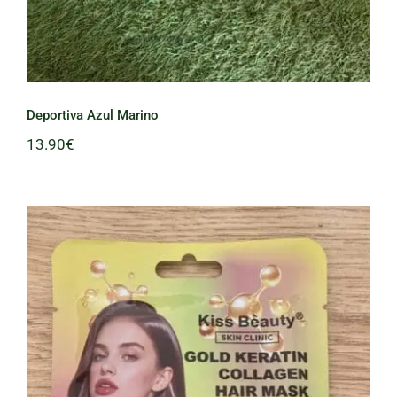
Deportiva Azul Marino
13.90
€