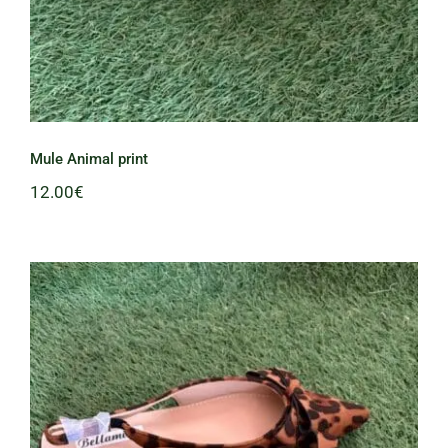
Mule Animal print
12.00
€