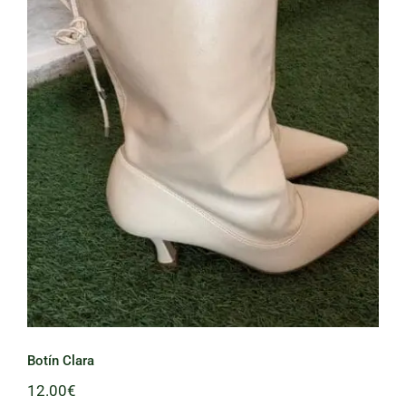
Botín Clara
Botín Clara
12.00
€