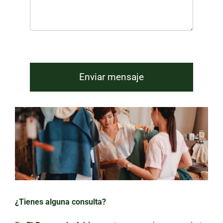
Enviar mensaje
¿Tienes alguna consulta?