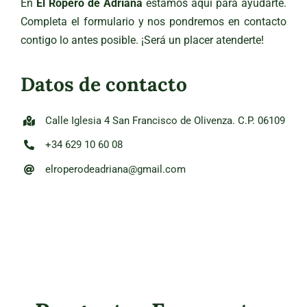
En
El Ropero de Adriana
estamos aquí para ayudarte.
Completa el formulario y nos pondremos en contacto
contigo lo antes posible. ¡Será un placer atenderte!
Datos de contacto
Calle Iglesia 4 San Francisco de Olivenza. C.P. 06109
+34 6
29 10 60 08
elroperodeadriana@gmail.com