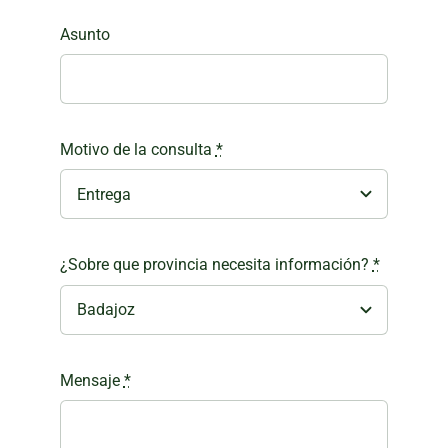
Asunto
Motivo de la consulta
*
¿Sobre que provincia necesita información?
*
Mensaje
*