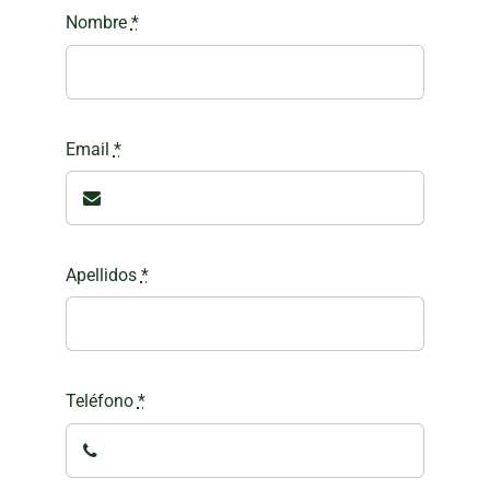
Nombre
*
Email
*
Apellidos
*
Teléfono
*