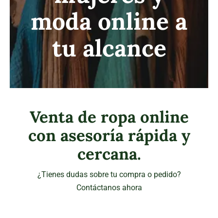
moda online a
tu alcance
Venta de ropa online
con asesoría rápida y
cercana.
¿Tienes dudas sobre tu compra o pedido?
Contáctanos ahora