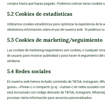
compra hasta que hayas pagado. Podemos colocar estas cookies si
5.2 Cookies de estadísticas
Utilizamos cookies estadísticas para optimizar la experiencia de la
obtenemos información sobre el uso de nuestra web. Te pedimos tu 
5.3 Cookies de marketing/seguimiento
Las cookies de marketing/seguimiento son cookies, o cualquier otra
de usuario para mostrar publicidad o para hacer el seguimiento del
similares.
5.4 Redes sociales
En nuestra web hemos incluido contenido de TikTok, Instagram, Wh
gusta», «Pinear») o compartir (p.ej.: «tuitear») en redes sociales
está incrustado con código derivado de TikTok, Instagram, WhatsAp
procesar cierta información para anuncios personalizados.