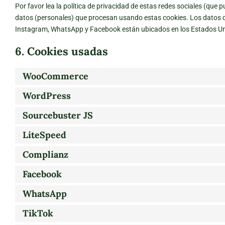
Por favor lea la política de privacidad de estas redes sociales (qu
datos (personales) que procesan usando estas cookies. Los datos q
Instagram, WhatsApp y Facebook están ubicados en los Estados Un
6. Cookies usadas
WooCommerce
WordPress
Sourcebuster JS
LiteSpeed
Complianz
Facebook
WhatsApp
TikTok