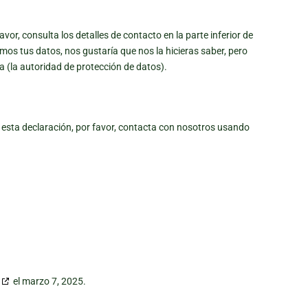
vor, consulta los detalles de contacto en la parte inferior de
mos tus datos, nos gustaría que nos la hicieras saber, pero
a (la autoridad de protección de datos).
 esta declaración, por favor, contacta con nosotros usando
el marzo 7, 2025.