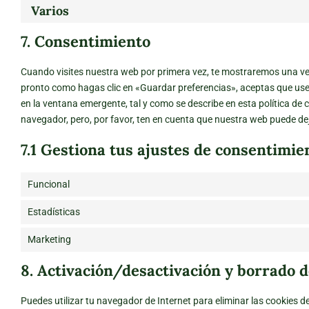
Varios
7. Consentimiento
Cuando visites nuestra web por primera vez, te mostraremos una ve
pronto como hagas clic en «Guardar preferencias», aceptas que use
en la ventana emergente, tal y como se describe en esta política de 
navegador, pero, por favor, ten en cuenta que nuestra web puede de
7.1 Gestiona tus ajustes de consentimie
Funcional
Estadísticas
Marketing
8. Activación/desactivación y borrado d
Puedes utilizar tu navegador de Internet para eliminar las cookies