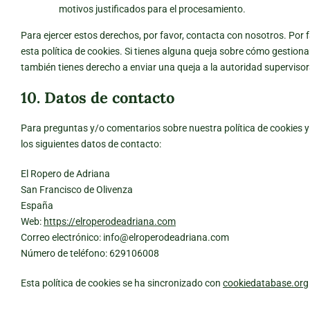
motivos justificados para el procesamiento.
Para ejercer estos derechos, por favor, contacta con nosotros. Por fa
esta política de cookies. Si tienes alguna queja sobre cómo gestiona
también tienes derecho a enviar una queja a la autoridad supervisor
10. Datos de contacto
Para preguntas y/o comentarios sobre nuestra política de cookies y
los siguientes datos de contacto:
El Ropero de Adriana
San Francisco de Olivenza
España
Web:
https://elroperodeadriana.com
Correo electrónico:
info@
elroperodeadriana.com
Número de teléfono: 629106008
Esta política de cookies se ha sincronizado con
cookiedatabase.org