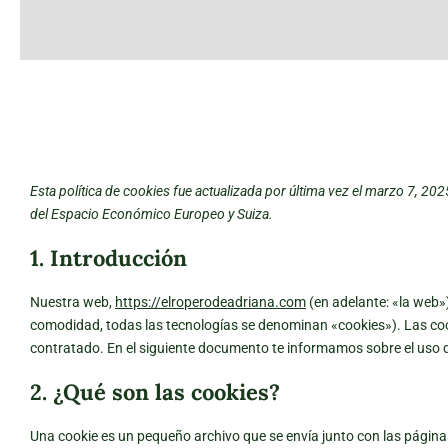
Esta política de cookies fue actualizada por última vez el marzo 7, 20
del Espacio Económico Europeo y Suiza.
1. Introducción
Nuestra web,
https://elroperodeadriana.com
(en adelante: «la web»
comodidad, todas las tecnologías se denominan «cookies»). Las co
contratado. En el siguiente documento te informamos sobre el uso 
2. ¿Qué son las cookies?
Una cookie es un pequeño archivo que se envía junto con las págin