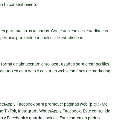
n tu consentimiento.
 web para nuestros usuarios. Con estas cookies estadísticas
permiso para colocar cookies de estadísticas.
 forma de almacenamiento local, usadas para crear perfiles
 usuario en esta web o en varias webs con fines de marketing
atsApp y Facebook para promover páginas web (p.ej.: «Me
 como TikTok, Instagram, WhatsApp y Facebook. Este contenido
p y Facebook y guarda cookies. Este contenido podría