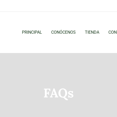
PRINCIPAL
CONÓCENOS
TIENDA
CON
FAQs