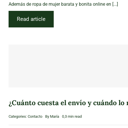
Además de ropa de mujer barata y bonita online en [...]
Read article
¿Cuánto cuesta el envío y cuándo lo 
Categories:
Contacto
By
María
0,3 min read