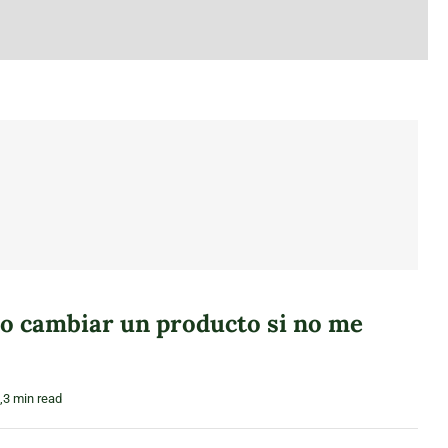
o cambiar un producto si no me
,3 min read