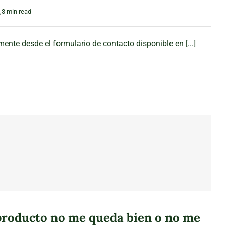
,3 min read
ente desde el formulario de contacto disponible en [...]
producto no me queda bien o no me