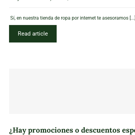
Sí, en nuestra tienda de ropa por internet te asesoramos [...
Read article
¿Hay promociones o descuentos espe