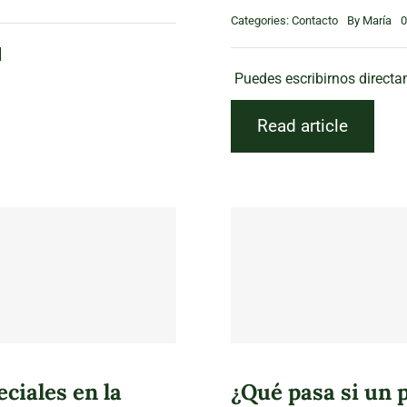
Categories:
Contacto
By
María
0
]
Puedes escribirnos directam
Read article
ciales en la
¿Qué pasa si un 