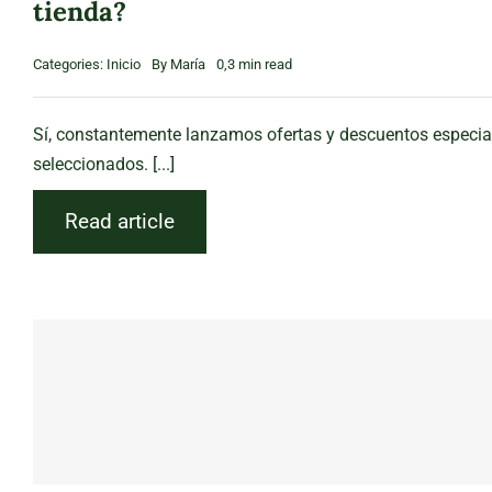
tienda?
Categories:
Inicio
By
María
0,3 min read
Sí, constantemente lanzamos ofertas y descuentos especia
seleccionados. [...]
Read article