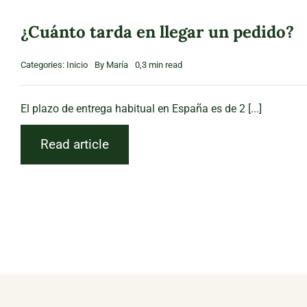
¿Cuánto tarda en llegar un pedido?
Categories:
Inicio
By
María
0,3 min read
El plazo de entrega habitual en España es de 2 [...]
Read article