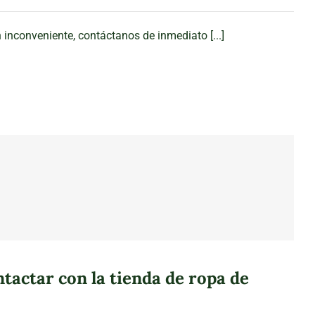
n inconveniente, contáctanos de inmediato [...]
actar con la tienda de ropa de