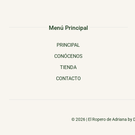
Menú Principal
PRINCIPAL
CONÓCENOS
TIENDA
CONTACTO
© 2026 |
El Ropero de Adriana
by