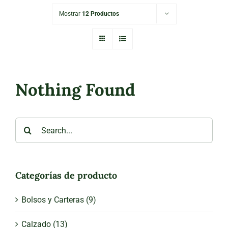
Mostrar
12 Productos
Nothing Found
Search
for:
Categorías de producto
Bolsos y Carteras
(9)
Calzado
(13)