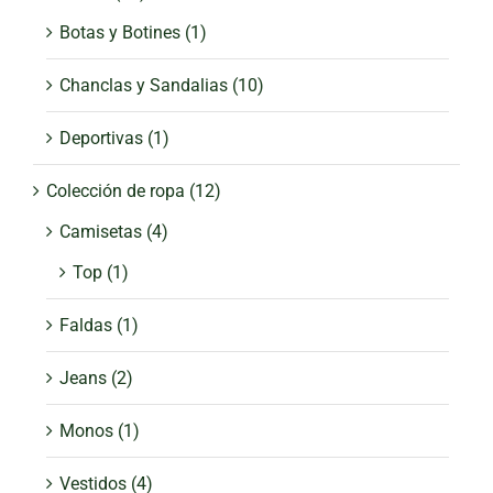
Botas y Botines
(1)
Chanclas y Sandalias
(10)
Deportivas
(1)
Colección de ropa
(12)
Camisetas
(4)
Top
(1)
Faldas
(1)
Jeans
(2)
Monos
(1)
Vestidos
(4)