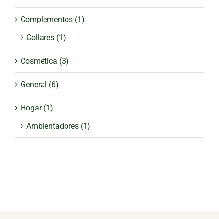
Complementos
(1)
Collares
(1)
Cosmética
(3)
General
(6)
Hogar
(1)
Ambientadores
(1)