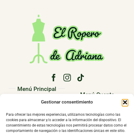
Menú Principal
Menú Cuenta
PRINCIPAL
Gestionar consentimiento
Pedidos
CONÓCENOS
Para ofrecer las mejores experiencias, utilizamos tecnologías como las
Direcciones
cookies para almacenar y/o acceder a la información del dispositivo. El
TIENDA
consentimiento de estas tecnologías nos permitirá procesar datos como el
Mi cuenta
comportamiento de navegación o las identificaciones únicas en este sitio.