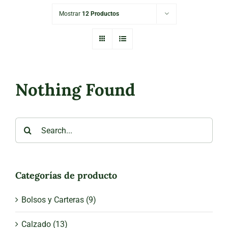
Mostrar
12 Productos
Nothing Found
Search
for:
Categorías de producto
Bolsos y Carteras
(9)
Calzado
(13)