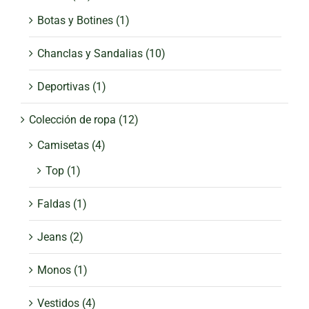
Botas y Botines
(1)
Chanclas y Sandalias
(10)
Deportivas
(1)
Colección de ropa
(12)
Camisetas
(4)
Top
(1)
Faldas
(1)
Jeans
(2)
Monos
(1)
Vestidos
(4)