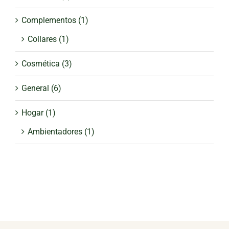
Complementos
(1)
Collares
(1)
Cosmética
(3)
General
(6)
Hogar
(1)
Ambientadores
(1)