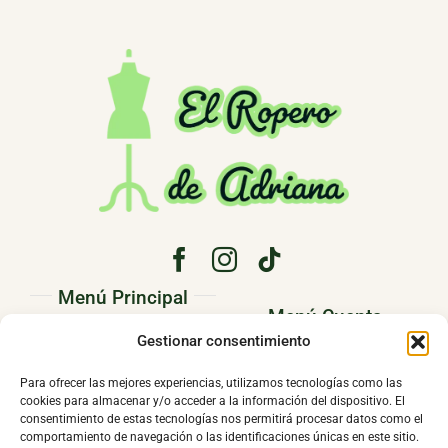
Menú Principal
Menú Cuenta
PRINCIPAL
Gestionar consentimiento
Pedidos
CONÓCENOS
Para ofrecer las mejores experiencias, utilizamos tecnologías como las
Direcciones
cookies para almacenar y/o acceder a la información del dispositivo. El
TIENDA
consentimiento de estas tecnologías nos permitirá procesar datos como el
Mi cuenta
comportamiento de navegación o las identificaciones únicas en este sitio.