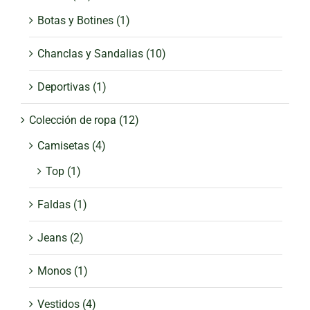
Botas y Botines
(1)
Chanclas y Sandalias
(10)
Deportivas
(1)
Colección de ropa
(12)
Camisetas
(4)
Top
(1)
Faldas
(1)
Jeans
(2)
Monos
(1)
Vestidos
(4)