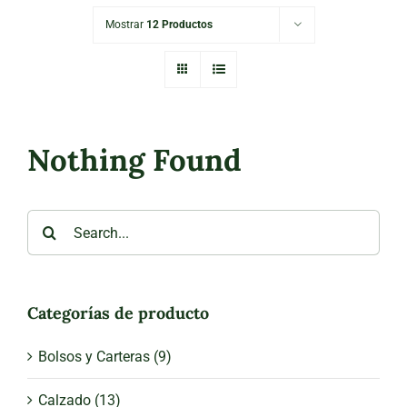
Mostrar
12 Productos
Nothing Found
Search
for:
Categorías de producto
Bolsos y Carteras
(9)
Calzado
(13)