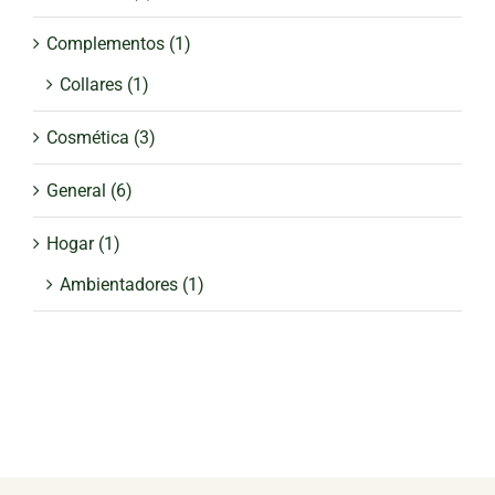
Complementos
(1)
Collares
(1)
Cosmética
(3)
General
(6)
Hogar
(1)
Ambientadores
(1)