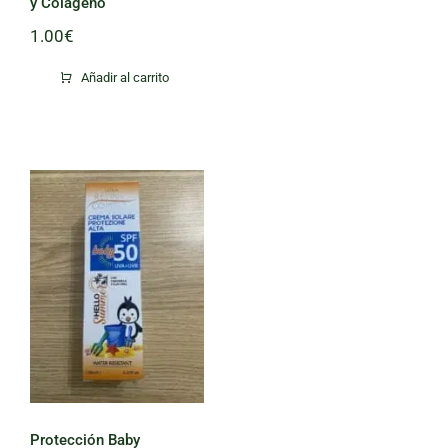
y Colágeno
1.00
€
Añadir al carrito
Protección
Baby
Protección Baby