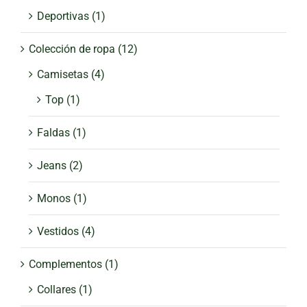
Deportivas
(1)
Colección de ropa
(12)
Camisetas
(4)
Top
(1)
Faldas
(1)
Jeans
(2)
Monos
(1)
Vestidos
(4)
Complementos
(1)
Collares
(1)