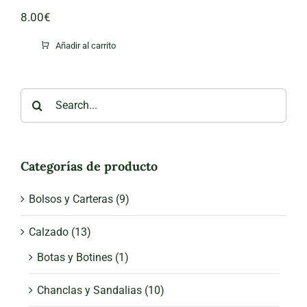
8.00
€
Añadir al carrito
Search
for:
Categorías de producto
Bolsos y Carteras
(9)
Calzado
(13)
Botas y Botines
(1)
Chanclas y Sandalias
(10)