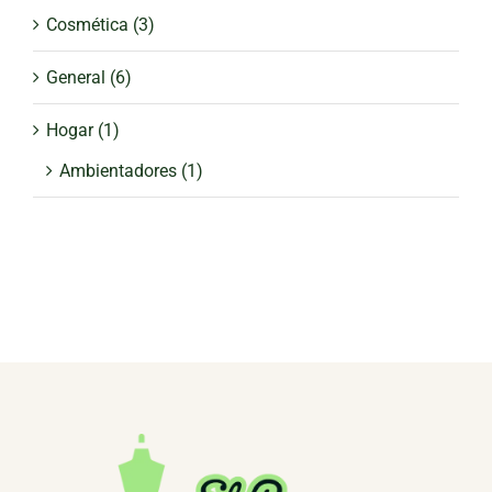
Cosmética
(3)
General
(6)
Hogar
(1)
Ambientadores
(1)