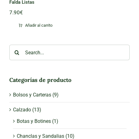
Falda Listas
7.90
€
Añadir al carrito
Search
for:
Categorías de producto
Bolsos y Carteras
(9)
Calzado
(13)
Botas y Botines
(1)
Chanclas y Sandalias
(10)