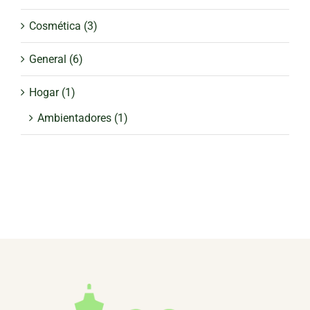
Cosmética
(3)
General
(6)
Hogar
(1)
Ambientadores
(1)