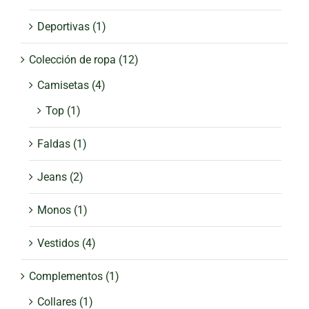
Deportivas
(1)
Colección de ropa
(12)
Camisetas
(4)
Top
(1)
Faldas
(1)
Jeans
(2)
Monos
(1)
Vestidos
(4)
Complementos
(1)
Collares
(1)