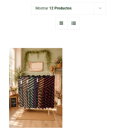
Mostrar
12 Productos
Falda Listas