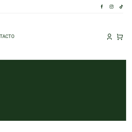
TACTO