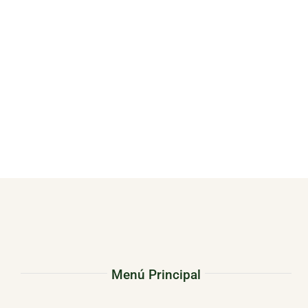
Menú Principal