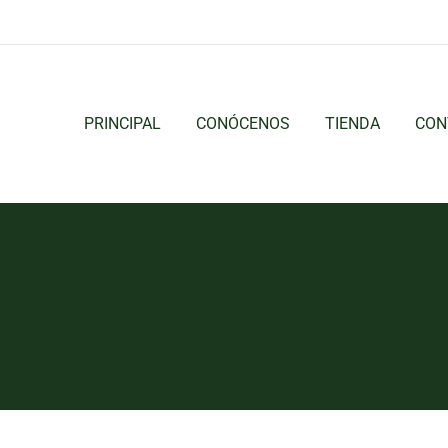
PRINCIPAL
CONÓCENOS
TIENDA
CON