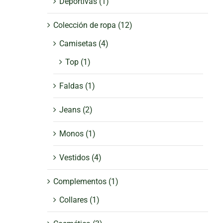
Deportivas
(1)
Colección de ropa
(12)
Camisetas
(4)
Top
(1)
Faldas
(1)
Jeans
(2)
Monos
(1)
Vestidos
(4)
Complementos
(1)
Collares
(1)