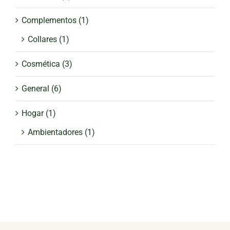
Complementos
(1)
Collares
(1)
Cosmética
(3)
General
(6)
Hogar
(1)
Ambientadores
(1)