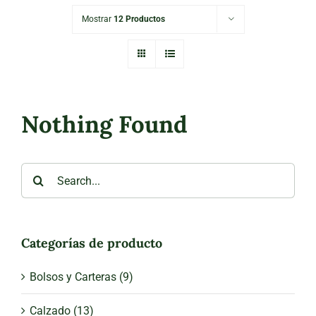
Mostrar
12 Productos
Nothing Found
Search
for:
Categorías de producto
Bolsos y Carteras
(9)
Calzado
(13)