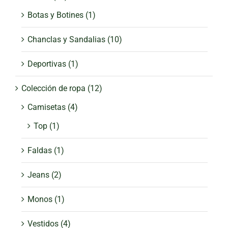
Botas y Botines
(1)
Chanclas y Sandalias
(10)
Deportivas
(1)
Colección de ropa
(12)
Camisetas
(4)
Top
(1)
Faldas
(1)
Jeans
(2)
Monos
(1)
Vestidos
(4)