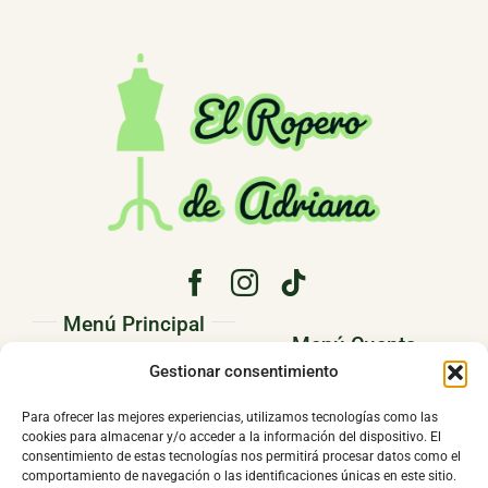
Menú Principal
Menú Cuenta
PRINCIPAL
Gestionar consentimiento
Pedidos
CONÓCENOS
Para ofrecer las mejores experiencias, utilizamos tecnologías como las
Direcciones
cookies para almacenar y/o acceder a la información del dispositivo. El
TIENDA
consentimiento de estas tecnologías nos permitirá procesar datos como el
Mi cuenta
comportamiento de navegación o las identificaciones únicas en este sitio.