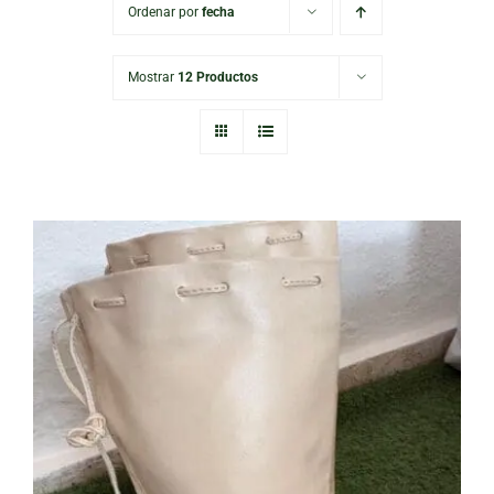
Ordenar por
fecha
Mostrar
12 Productos