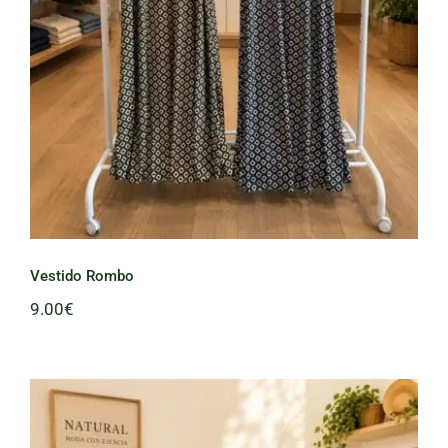
Vestido Rombo
9.00
€