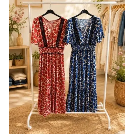
Vestido Safari