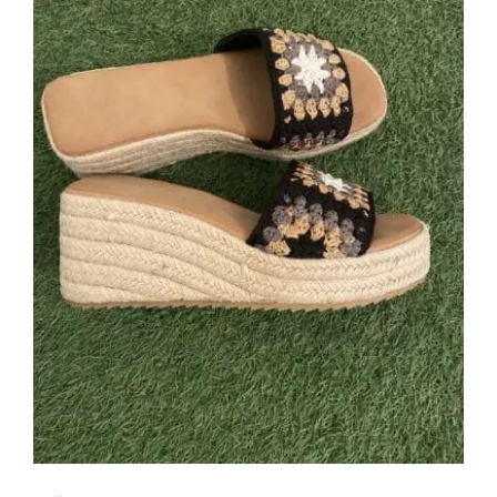
Cuña Crochet