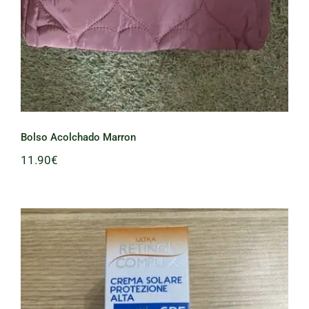
Bolso Acolchado Marron
11.90
€