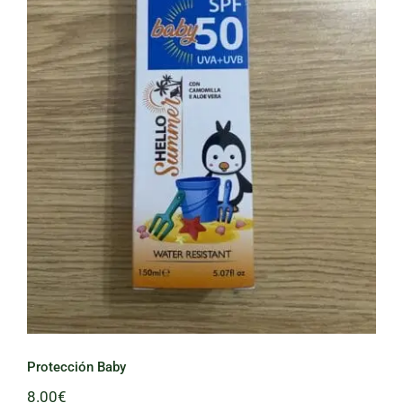
Protección Baby
Protección Baby
8.00
€