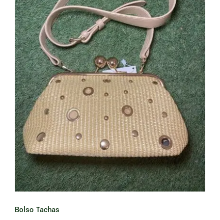
Bolso Tachas
Bolso Tachas