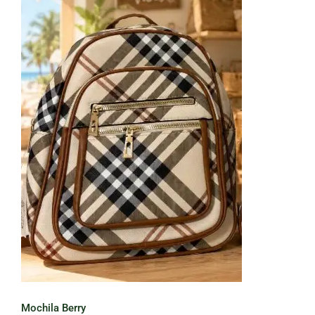
Mochila Berry
Mochila Berry