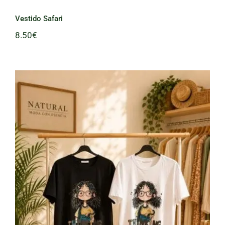
Vestido Safari
8.50
€
Camiseta Strass