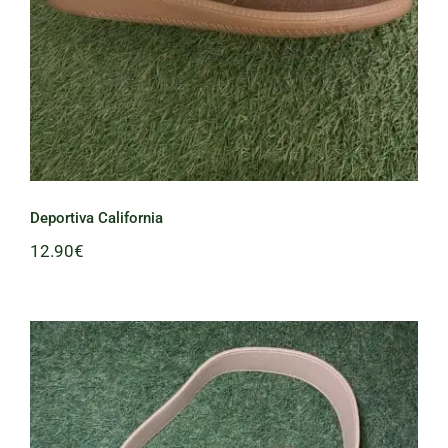
Deportiva California
12.90
€