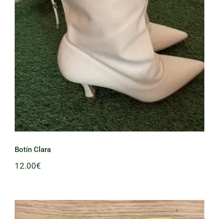
Botín Clara
Botín Clara
12.00
€