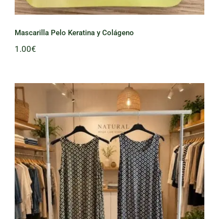
Mascarilla Pelo Keratina y Colágeno
1.00
€
Vestido Rombo