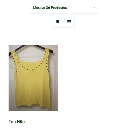
Mostrar
36 Productos
Top Hilo
Top Hilo