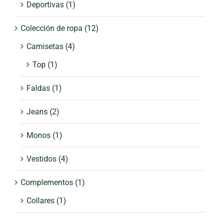
Deportivas
(1)
Colección de ropa
(12)
Camisetas
(4)
Top
(1)
Faldas
(1)
Jeans
(2)
Monos
(1)
Vestidos
(4)
Complementos
(1)
Collares
(1)