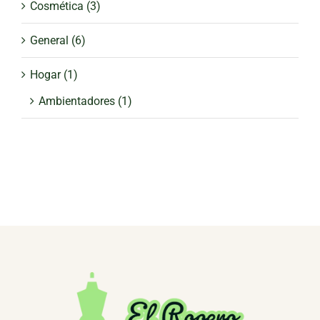
Cosmética
(3)
General
(6)
Hogar
(1)
Ambientadores
(1)