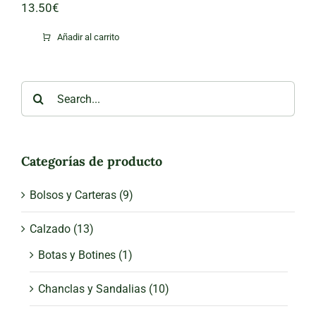
13.50
€
Añadir al carrito
Search
for:
Categorías de producto
Bolsos y Carteras
(9)
Calzado
(13)
Botas y Botines
(1)
Chanclas y Sandalias
(10)