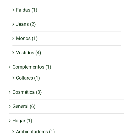
Faldas
(1)
Jeans
(2)
Monos
(1)
Vestidos
(4)
Complementos
(1)
Collares
(1)
Cosmética
(3)
General
(6)
Hogar
(1)
Ambientadores
(1)