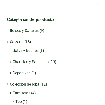
for:
Categorías de producto
Bolsos y Carteras
(9)
Calzado
(13)
Botas y Botines
(1)
Chanclas y Sandalias
(10)
Deportivas
(1)
Colección de ropa
(12)
Camisetas
(4)
Top
(1)