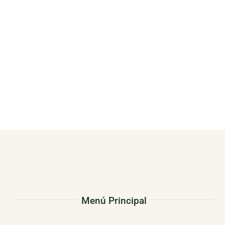
Menú Principal