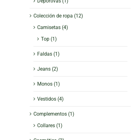
Deportivas
(1)
Colección de ropa
(12)
Camisetas
(4)
Top
(1)
Faldas
(1)
Jeans
(2)
Monos
(1)
Vestidos
(4)
Complementos
(1)
Collares
(1)