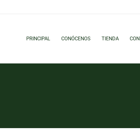
PRINCIPAL
CONÓCENOS
TIENDA
CON