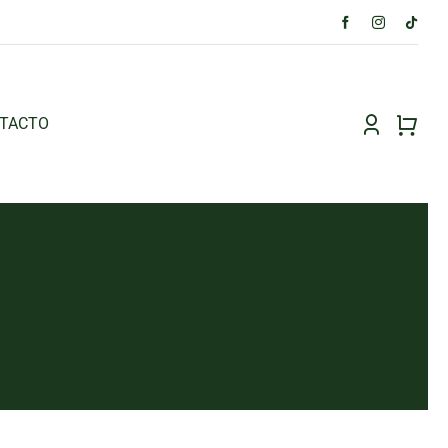
TACTO