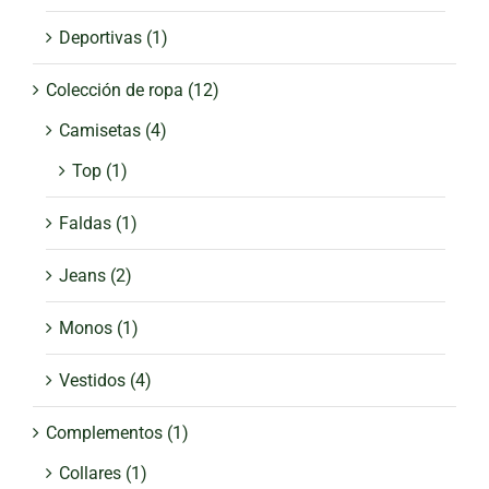
Deportivas
(1)
Colección de ropa
(12)
Camisetas
(4)
Top
(1)
Faldas
(1)
Jeans
(2)
Monos
(1)
Vestidos
(4)
Complementos
(1)
Collares
(1)