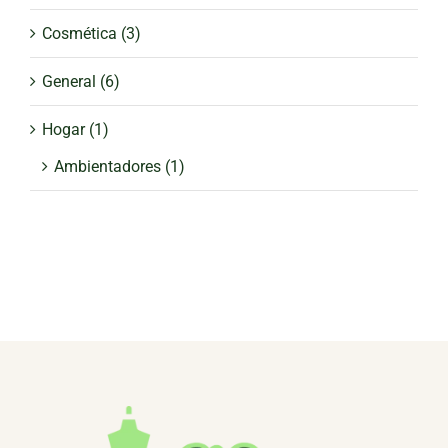
Cosmética
(3)
General
(6)
Hogar
(1)
Ambientadores
(1)