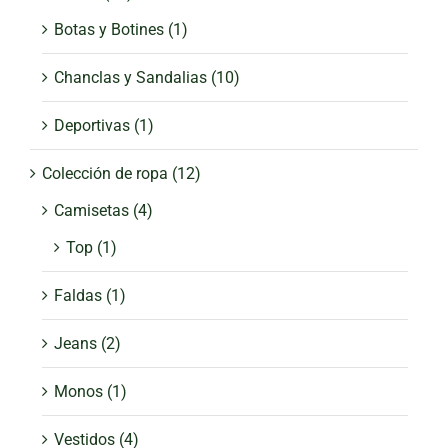
Botas y Botines
(1)
Chanclas y Sandalias
(10)
Deportivas
(1)
Colección de ropa
(12)
Camisetas
(4)
Top
(1)
Faldas
(1)
Jeans
(2)
Monos
(1)
Vestidos
(4)