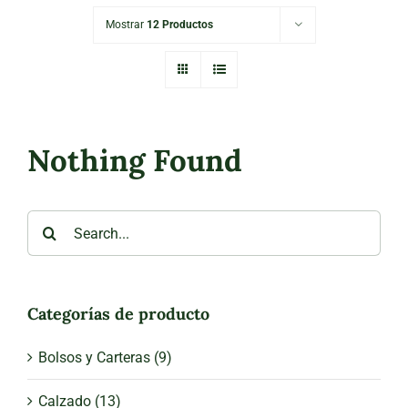
Mostrar
12 Productos
Nothing Found
Search
for:
Categorías de producto
Bolsos y Carteras
(9)
Calzado
(13)