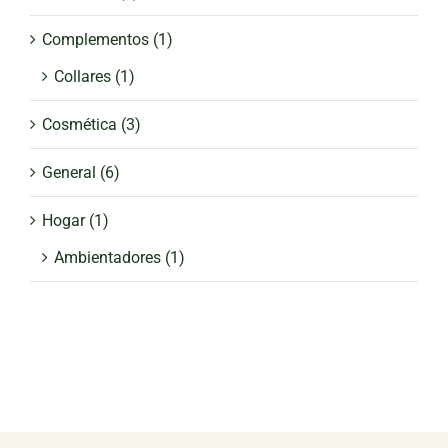
Complementos
(1)
Collares
(1)
Cosmética
(3)
General
(6)
Hogar
(1)
Ambientadores
(1)