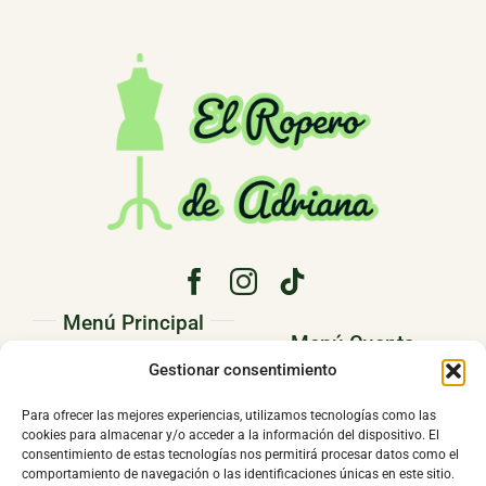
Menú Principal
Menú Cuenta
PRINCIPAL
Gestionar consentimiento
Pedidos
CONÓCENOS
Para ofrecer las mejores experiencias, utilizamos tecnologías como las
Direcciones
cookies para almacenar y/o acceder a la información del dispositivo. El
TIENDA
consentimiento de estas tecnologías nos permitirá procesar datos como el
Mi cuenta
comportamiento de navegación o las identificaciones únicas en este sitio.