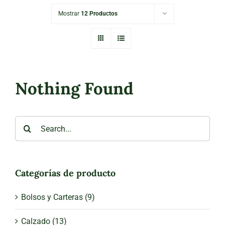
Mostrar
12 Productos
Nothing Found
Search
for:
Categorías de producto
Bolsos y Carteras
(9)
Calzado
(13)