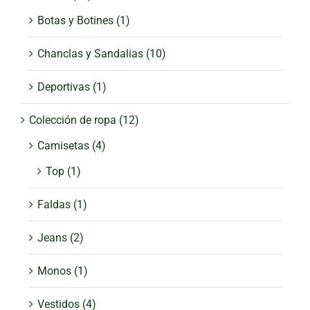
Botas y Botines
(1)
Chanclas y Sandalias
(10)
Deportivas
(1)
Colección de ropa
(12)
Camisetas
(4)
Top
(1)
Faldas
(1)
Jeans
(2)
Monos
(1)
Vestidos
(4)