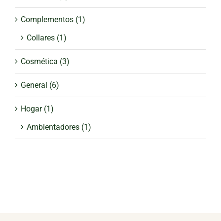
Complementos
(1)
Collares
(1)
Cosmética
(3)
General
(6)
Hogar
(1)
Ambientadores
(1)