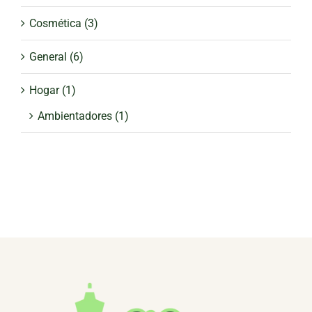
Cosmética
(3)
General
(6)
Hogar
(1)
Ambientadores
(1)