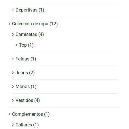
Deportivas
(1)
Colección de ropa
(12)
Camisetas
(4)
Top
(1)
Faldas
(1)
Jeans
(2)
Monos
(1)
Vestidos
(4)
Complementos
(1)
Collares
(1)