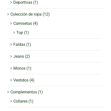
Deportivas
(1)
Colección de ropa
(12)
Camisetas
(4)
Top
(1)
Faldas
(1)
Jeans
(2)
Monos
(1)
Vestidos
(4)
Complementos
(1)
Collares
(1)