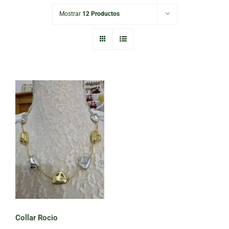
Mostrar
12 Productos
Collar Rocio
Collar Rocio