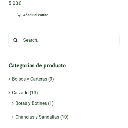
5.00
€
Añadir al carrito
Search
for:
Categorías de producto
Bolsos y Carteras
(9)
Calzado
(13)
Botas y Botines
(1)
Chanclas y Sandalias
(10)