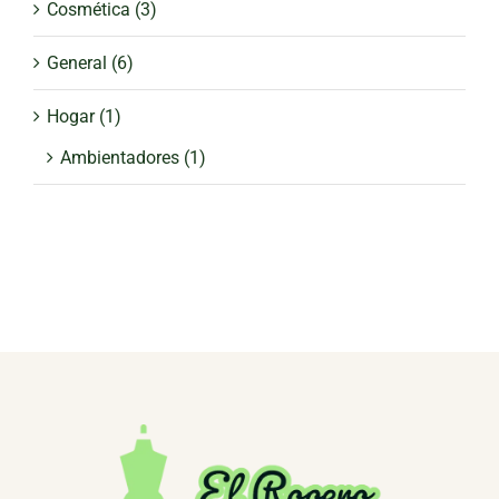
Cosmética
(3)
General
(6)
Hogar
(1)
Ambientadores
(1)