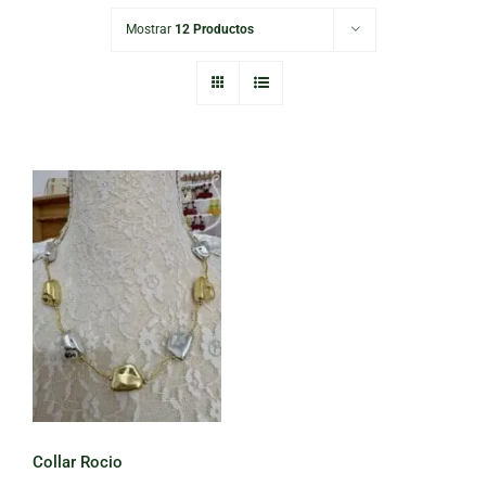
Mostrar
12 Productos
Collar Rocio
Collar Rocio