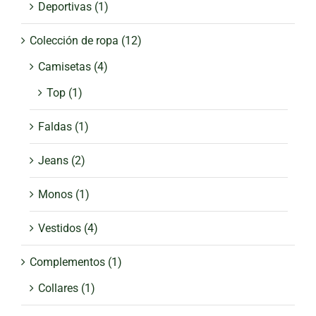
Deportivas
(1)
Colección de ropa
(12)
Camisetas
(4)
Top
(1)
Faldas
(1)
Jeans
(2)
Monos
(1)
Vestidos
(4)
Complementos
(1)
Collares
(1)