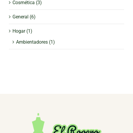
Cosmética
(3)
General
(6)
Hogar
(1)
Ambientadores
(1)