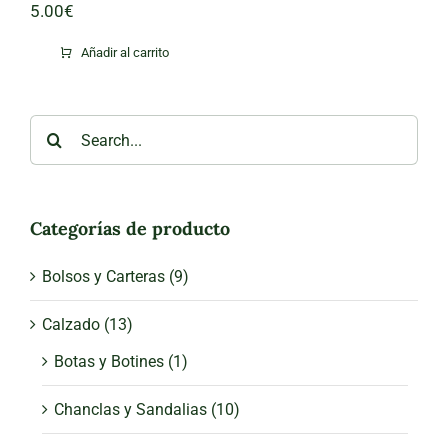
5.00
€
Añadir al carrito
Search
for:
Categorías de producto
Bolsos y Carteras
(9)
Calzado
(13)
Botas y Botines
(1)
Chanclas y Sandalias
(10)