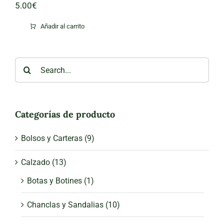
5.00
€
Añadir al carrito
Search
for:
Categorías de producto
Bolsos y Carteras
(9)
Calzado
(13)
Botas y Botines
(1)
Chanclas y Sandalias
(10)