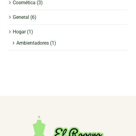
Cosmética
(3)
General
(6)
Hogar
(1)
Ambientadores
(1)