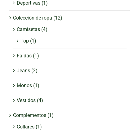
Deportivas
(1)
Colección de ropa
(12)
Camisetas
(4)
Top
(1)
Faldas
(1)
Jeans
(2)
Monos
(1)
Vestidos
(4)
Complementos
(1)
Collares
(1)