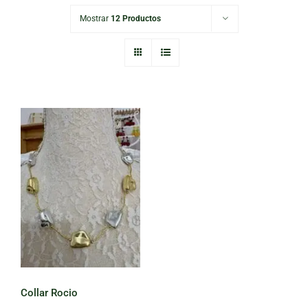
Mostrar
12 Productos
Collar Rocio
Collar Rocio